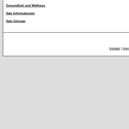
Gesundheit und Wellness
Salz Informationen
Salz-Glossar
Kontakt
|
Imp