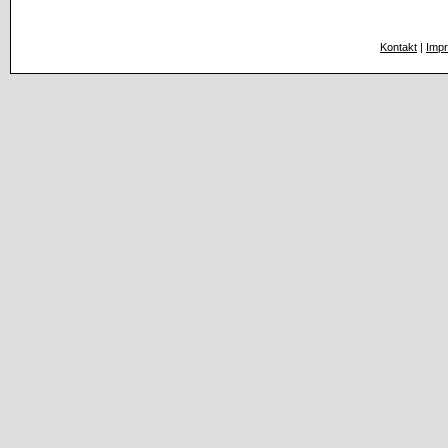
Kontakt
|
Imp