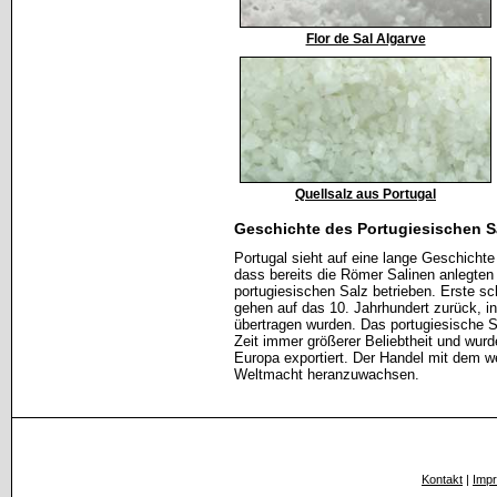
Flor de Sal Algarve
Quellsalz aus Portugal
Geschichte des Portugiesischen S
Portugal sieht auf eine lange Geschicht
dass bereits die Römer Salinen anlegte
portugiesischen Salz betrieben. Erste sc
gehen auf das 10. Jahrhundert zurück, 
übertragen wurden. Das portugiesische Sa
Zeit immer größerer Beliebtheit und wurd
Europa exportiert. Der Handel mit dem we
Weltmacht heranzuwachsen.
Kontakt
|
Imp